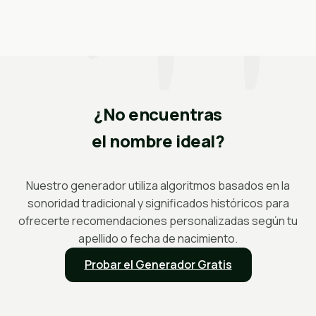
사주
¿No encuentras
el nombre ideal?
Nuestro generador utiliza algoritmos basados en la
sonoridad tradicional y significados históricos para
ofrecerte recomendaciones personalizadas según tu
apellido o fecha de nacimiento.
Probar el Generador Gratis