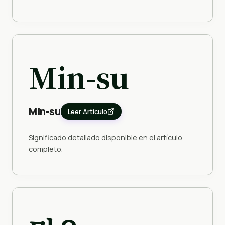
Min-su
Min-su
Leer Artículo
Significado detallado disponible en el artículo
completo.