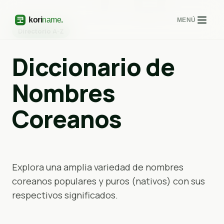
MENÚ
Directorio A-Z
Diccionario de
Nombres
Coreanos
Explora una amplia variedad de nombres
coreanos populares y puros (nativos) con sus
respectivos significados.