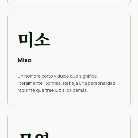
미소
Miso
Un nombre corto y dulce que significa
literalmente "Sonrisa". Refleja una personalidad
radiante que trae luz a los demás.