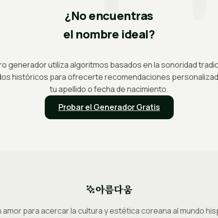
¿No encuentras
el nombre ideal?
o generador utiliza algoritmos basados en la sonoridad tradic
ados históricos para ofrecerte recomendaciones personaliza
tu apellido o fecha de nacimiento.
Probar el Generador Gratis
아름다움
 amor para acercar la cultura y estética coreana al mundo hi