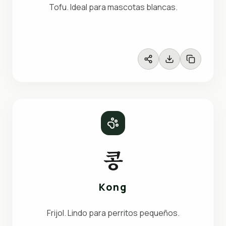
Tofu. Ideal para mascotas blancas.
콩
Kong
Frijol. Lindo para perritos pequeños.