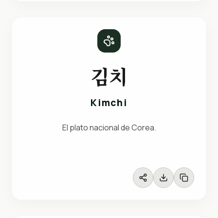
김치
Kimchi
El plato nacional de Corea.