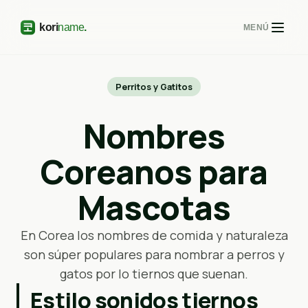
MENÚ
Perritos y Gatitos
Nombres
Coreanos para
Mascotas
En Corea los nombres de comida y naturaleza
son súper populares para nombrar a perros y
gatos por lo tiernos que suenan.
Estilo sonidos tiernos