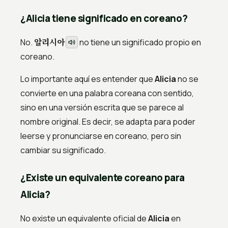
¿Alicia tiene significado en coreano?
알리시아
No.
no tiene un significado propio en
coreano.
Lo importante aquí es entender que
Alicia
no se
convierte en una palabra coreana con sentido,
sino en una versión escrita que se parece al
nombre original. Es decir, se adapta para poder
leerse y pronunciarse en coreano, pero sin
cambiar su significado.
¿Existe un equivalente coreano para
Alicia?
No existe un equivalente oficial de
Alicia
en