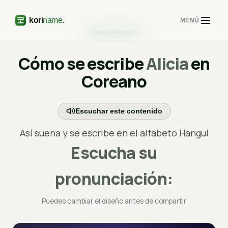
MENÚ
Transliteración
Cómo se escribe
Alicia
en
Coreano
Escuchar este contenido
Así suena y se escribe en el alfabeto Hangul
Escucha su
pronunciación:
Puedes cambiar el diseño antes de compartir