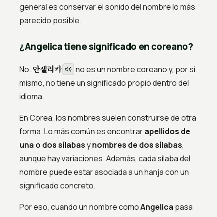
general es conservar el sonido del nombre lo más
parecido posible.
¿Angelica tiene significado en coreano?
안젤리카
No.
no es un nombre coreano y, por sí
mismo, no tiene un significado propio dentro del
idioma.
En Corea, los nombres suelen construirse de otra
forma. Lo más común es encontrar
apellidos de
una o dos sílabas
y
nombres de dos sílabas
,
aunque hay variaciones. Además, cada sílaba del
nombre puede estar asociada a un hanja con un
significado concreto.
Por eso, cuando un nombre como
Angelica
pasa