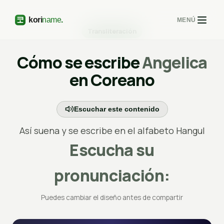
MENÚ
Transliteración
Cómo se escribe
Angelica
en Coreano
Escuchar este contenido
Así suena y se escribe en el alfabeto Hangul
Escucha su
pronunciación:
Puedes cambiar el diseño antes de compartir