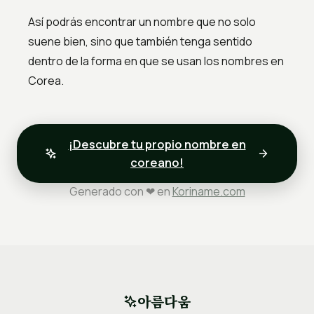
Así podrás encontrar un nombre que no solo
suene bien, sino que también tenga sentido
dentro de la forma en que se usan los nombres en
Corea.
¡Descubre tu propio nombre en
coreano!
Generado con ❤ en
Koriname.com
아름다움