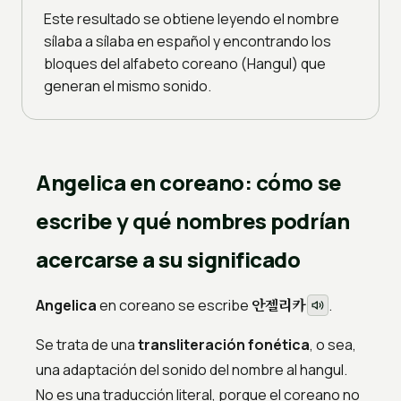
Este resultado se obtiene leyendo el nombre
sílaba a sílaba en español y encontrando los
bloques del alfabeto coreano (Hangul) que
generan el mismo sonido.
Angelica en coreano: cómo se
escribe y qué nombres podrían
acercarse a su significado
안젤리카
Angelica
en coreano se escribe
.
Se trata de una
transliteración fonética
, o sea,
una adaptación del sonido del nombre al hangul.
No es una traducción literal, porque el coreano no