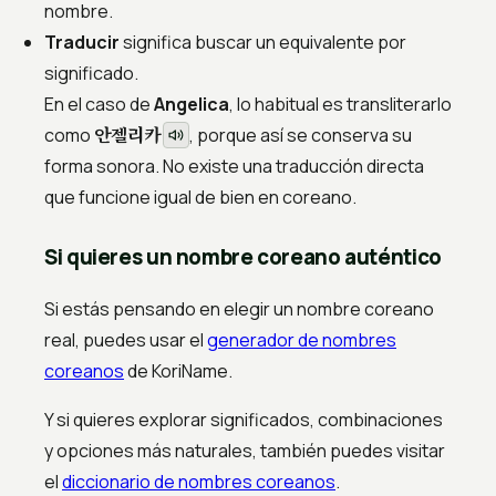
nombre.
Traducir
significa buscar un equivalente por
significado.
En el caso de
Angelica
, lo habitual es transliterarlo
안젤리카
como
, porque así se conserva su
forma sonora. No existe una traducción directa
que funcione igual de bien en coreano.
Si quieres un nombre coreano auténtico
Si estás pensando en elegir un nombre coreano
real, puedes usar el
generador de nombres
coreanos
de KoriName.
Y si quieres explorar significados, combinaciones
y opciones más naturales, también puedes visitar
el
diccionario de nombres coreanos
.