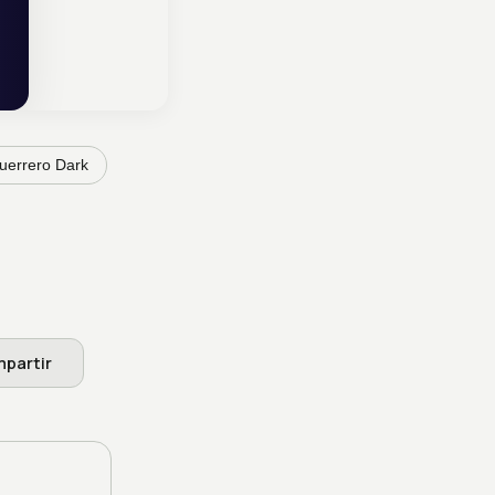
uerrero Dark
partir