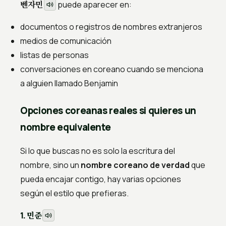
벤자민
puede aparecer en:
documentos o registros de nombres extranjeros
medios de comunicación
listas de personas
conversaciones en coreano cuando se menciona
a alguien llamado Benjamin
Opciones coreanas reales si quieres un
nombre equivalente
Si lo que buscas no es solo la escritura del
nombre, sino un
nombre coreano de verdad
que
pueda encajar contigo, hay varias opciones
según el estilo que prefieras.
민준
1.