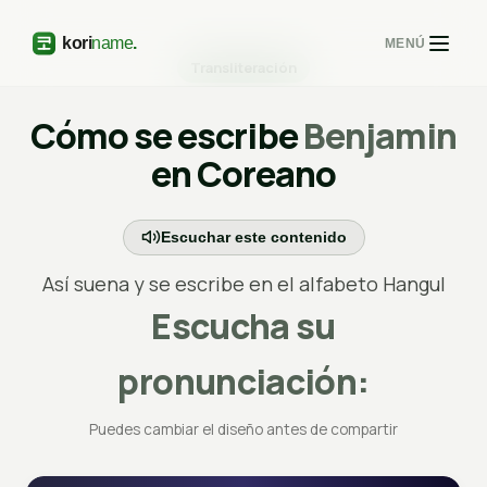
MENÚ
Transliteración
Cómo se escribe
Benjamin
en Coreano
Escuchar este contenido
Así suena y se escribe en el alfabeto Hangul
Escucha su
pronunciación:
Puedes cambiar el diseño antes de compartir