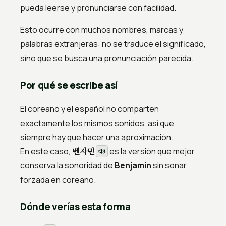
pueda leerse y pronunciarse con facilidad.
Esto ocurre con muchos nombres, marcas y
palabras extranjeras: no se traduce el significado,
sino que se busca una pronunciación parecida.
Por qué se escribe así
El coreano y el español no comparten
exactamente los mismos sonidos, así que
siempre hay que hacer una aproximación.
벤자민
En este caso,
es la versión que mejor
conserva la sonoridad de
Benjamin
sin sonar
forzada en coreano.
Dónde verías esta forma