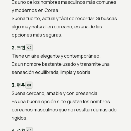
Es uno de los nombres masculinos más comunes
y modernos en Corea.
Suena fuerte, actual y fácil de recordar. Si buscas
algo muy natural en coreano, es una de las
opciones más seguras.
도현
2.
Tiene un aire elegante y contemporáneo.
Es un nombre bastante usado y transmite una
sensación equilibrada, limpia y sobria.
현우
3.
Suena cercano, amable y con presencia.
Es una buena opción si te gustan los nombres
coreanos masculinos que no resultan demasiado
rígidos.
준호
4.