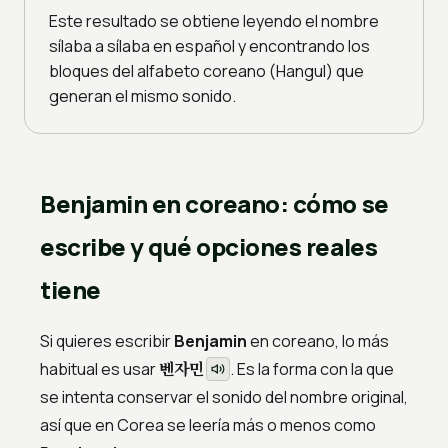
Este resultado se obtiene leyendo el nombre
sílaba a sílaba en español y encontrando los
bloques del alfabeto coreano (Hangul) que
generan el mismo sonido.
Benjamin en coreano: cómo se
escribe y qué opciones reales
tiene
Si quieres escribir
Benjamin
en coreano, lo más
벤자민
habitual es usar
. Es la forma con la que
se intenta conservar el sonido del nombre original,
así que en Corea se leería más o menos como