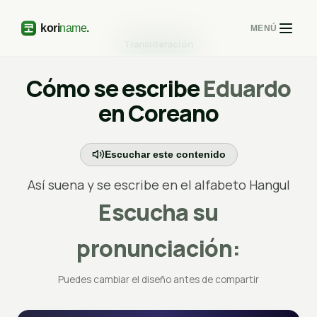
MENÚ
Transliteración
Cómo se escribe
Eduardo
en Coreano
Escuchar este contenido
Así suena y se escribe en el alfabeto Hangul
Escucha su
pronunciación:
Puedes cambiar el diseño antes de compartir