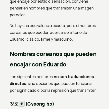
que encaje por estilo o sensación, conviene
pensar en nombres que transmitan una imagen
parecida.
No hay una equivalencia exacta, pero sí nombres
coreanos que pueden acercarse al tono de
Eduardo: clásico, firme y masculino.
Nombres coreanos que pueden
encajar con Eduardo
Los siguientes nombres
no son traducciones
directas
, sino opciones que pueden funcionar
por significado o por la impresión que transmiten:
경호
(Gyeong-ho)