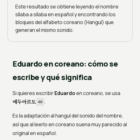
Este resultado se obtiene leyendo el nombre
sílaba a sílaba en español y encontrando los
bloques del alfabeto coreano (Hangul) que
generan el mismo sonido.
Eduardo en coreano: cómo se
escribe y qué significa
Si quieres escribir
Eduardo
en coreano, se usa
에두아르도
.
Es la adaptación al hangul del sonido del nombre,
así que al leerlo en coreano suena muy parecido al
original en español.