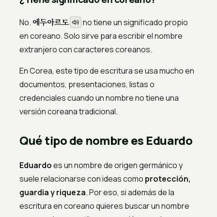
에두아르도
No.
no tiene un significado propio
en coreano. Solo sirve para escribir el nombre
extranjero con caracteres coreanos.
En Corea, este tipo de escritura se usa mucho en
documentos, presentaciones, listas o
credenciales cuando un nombre no tiene una
versión coreana tradicional.
Qué tipo de nombre es Eduardo
Eduardo
es un nombre de origen germánico y
suele relacionarse con ideas como
protección,
guardia y riqueza
. Por eso, si además de la
escritura en coreano quieres buscar un nombre