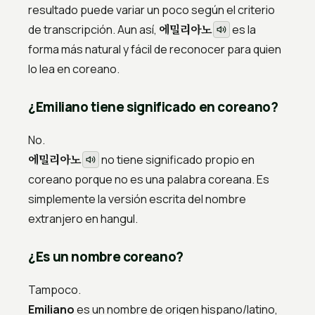
resultado puede variar un poco según el criterio
에밀리아노
de transcripción. Aun así,
es la
forma más natural y fácil de reconocer para quien
lo lea en coreano.
¿Emiliano tiene significado en coreano?
No.
에밀리아노
no tiene significado propio en
coreano porque no es una palabra coreana. Es
simplemente la versión escrita del nombre
extranjero en hangul.
¿Es un nombre coreano?
Tampoco.
Emiliano
es un nombre de origen hispano/latino,