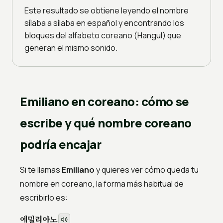
Este resultado se obtiene leyendo el nombre
sílaba a sílaba en español y encontrando los
bloques del alfabeto coreano (Hangul) que
generan el mismo sonido.
Emiliano en coreano: cómo se
escribe y qué nombre coreano
podría encajar
Si te llamas
Emiliano
y quieres ver cómo queda tu
nombre en coreano, la forma más habitual de
escribirlo es:
에밀리아노