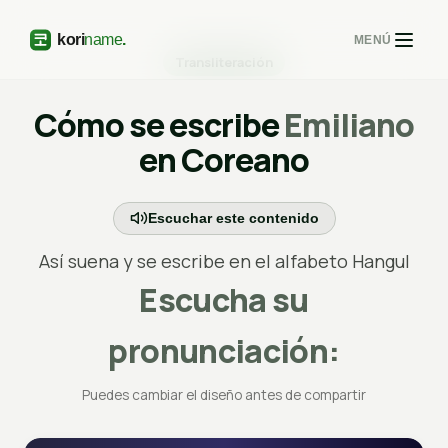
MENÚ
Transliteración
Cómo se escribe
Emiliano
en Coreano
Escuchar este contenido
Así suena y se escribe en el alfabeto Hangul
Escucha su
pronunciación:
Puedes cambiar el diseño antes de compartir