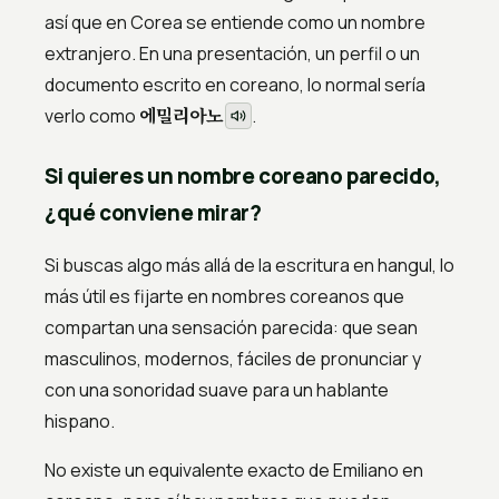
así que en Corea se entiende como un nombre
extranjero. En una presentación, un perfil o un
documento escrito en coreano, lo normal sería
에밀리아노
verlo como
.
Si quieres un nombre coreano parecido,
¿qué conviene mirar?
Si buscas algo más allá de la escritura en hangul, lo
más útil es fijarte en nombres coreanos que
compartan una sensación parecida: que sean
masculinos, modernos, fáciles de pronunciar y
con una sonoridad suave para un hablante
hispano.
No existe un equivalente exacto de Emiliano en