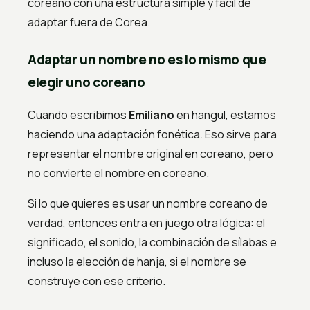
coreano con una estructura simple y fácil de
adaptar fuera de Corea.
Adaptar un nombre no es lo mismo que
elegir uno coreano
Cuando escribimos
Emiliano
en hangul, estamos
haciendo una adaptación fonética. Eso sirve para
representar el nombre original en coreano, pero
no convierte el nombre en coreano.
Si lo que quieres es usar un nombre coreano de
verdad, entonces entra en juego otra lógica: el
significado, el sonido, la combinación de sílabas e
incluso la elección de hanja, si el nombre se
construye con ese criterio.