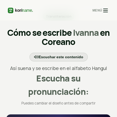
MENÚ
Transliteración
Cómo se escribe
Ivanna
en
Coreano
Escuchar este contenido
Así suena y se escribe en el alfabeto Hangul
Escucha su
pronunciación:
Puedes cambiar el diseño antes de compartir