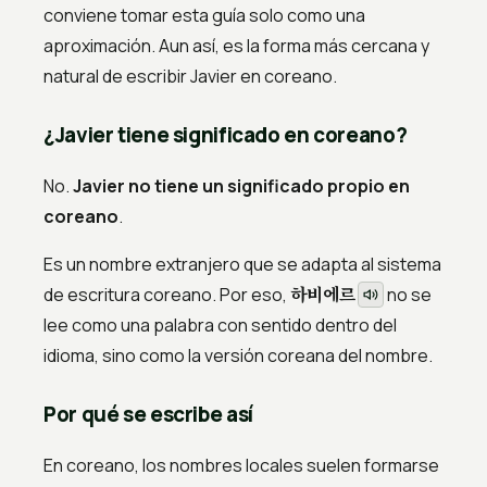
conviene tomar esta guía solo como una
aproximación. Aun así, es la forma más cercana y
natural de escribir Javier en coreano.
¿Javier tiene significado en coreano?
No.
Javier no tiene un significado propio en
coreano
.
Es un nombre extranjero que se adapta al sistema
하비에르
de escritura coreano. Por eso,
no se
lee como una palabra con sentido dentro del
idioma, sino como la versión coreana del nombre.
Por qué se escribe así
En coreano, los nombres locales suelen formarse