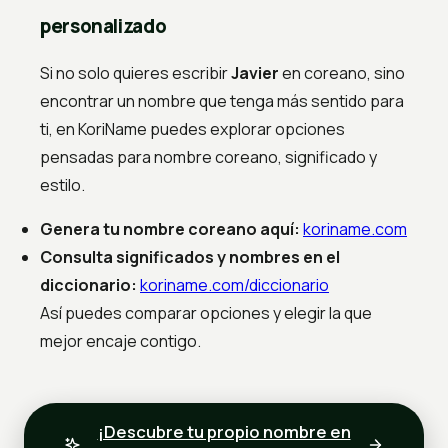
personalizado
Si no solo quieres escribir
Javier
en coreano, sino
encontrar un nombre que tenga más sentido para
ti, en KoriName puedes explorar opciones
pensadas para nombre coreano, significado y
estilo.
Genera tu nombre coreano aquí:
koriname.com
Consulta significados y nombres en el
diccionario:
koriname.com/diccionario
Así puedes comparar opciones y elegir la que
mejor encaje contigo.
¡Descubre tu propio nombre en