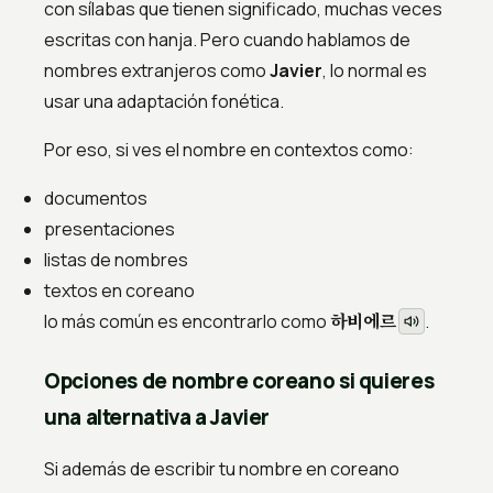
con sílabas que tienen significado, muchas veces
escritas con hanja. Pero cuando hablamos de
nombres extranjeros como
Javier
, lo normal es
usar una adaptación fonética.
Por eso, si ves el nombre en contextos como:
documentos
presentaciones
listas de nombres
textos en coreano
하비에르
lo más común es encontrarlo como
.
Opciones de nombre coreano si quieres
una alternativa a Javier
Si además de escribir tu nombre en coreano