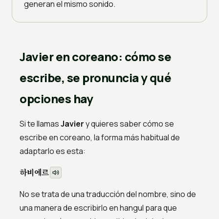
generan el mismo sonido.
Javier en coreano: cómo se
escribe, se pronuncia y qué
opciones hay
Si te llamas
Javier
y quieres saber cómo se
escribe en coreano, la forma más habitual de
adaptarlo es esta:
하비에르
No se trata de una traducción del nombre, sino de
una manera de escribirlo en hangul para que