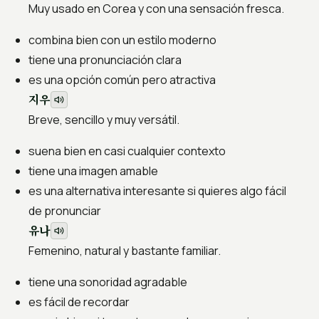
Muy usado en Corea y con una sensación fresca.
combina bien con un estilo moderno
tiene una pronunciación clara
es una opción común pero atractiva
지우
Breve, sencillo y muy versátil.
suena bien en casi cualquier contexto
tiene una imagen amable
es una alternativa interesante si quieres algo fácil
de pronunciar
유나
Femenino, natural y bastante familiar.
tiene una sonoridad agradable
es fácil de recordar