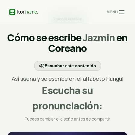
MENÚ
Transliteración
Cómo se escribe
Jazmin
en
Coreano
Escuchar este contenido
Así suena y se escribe en el alfabeto Hangul
Escucha su
pronunciación:
Puedes cambiar el diseño antes de compartir