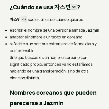
자스민
¿Cuándo se usa
?
자스민
suele utilizarse cuando quieres:
escribir el nombre de una persona llamada
Jazmin
adaptar el nombre a un texto en coreano
referirte a un nombre extranjero de forma clara y
comprensible
Si lo que buscas es un nombre coreano con
significado propio, entonces ya no estaríamos
hablando de una transliteración, sino de otra
elección distinta.
Nombres coreanos que pueden
parecerse a Jazmin