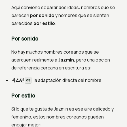
Aquí conviene separar dos ideas: nombres que se
parecen
por sonido
y nombres que se sienten
parecidos
por estilo
.
Por sonido
No hay muchos nombres coreanos que se
acerquen realmente a
Jazmin
, pero una opción
de referencia cercana en escritura es:
자스민
: la adaptación directa del nombre
Por estilo
Si lo que te gusta de Jazmin es ese aire delicado y
femenino, estos nombres coreanos pueden
encajar mejor: