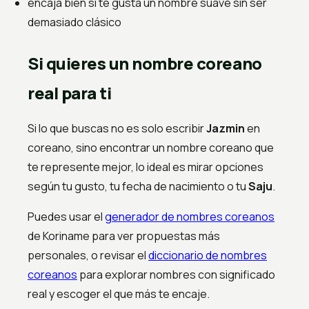
encaja bien si te gusta un nombre suave sin ser
demasiado clásico
Si quieres un nombre coreano
real para ti
Si lo que buscas no es solo escribir
Jazmin
en
coreano, sino encontrar un nombre coreano que
te represente mejor, lo ideal es mirar opciones
según tu gusto, tu fecha de nacimiento o tu
Saju
.
Puedes usar el
generador de nombres coreanos
de Koriname para ver propuestas más
personales, o revisar el
diccionario de nombres
coreanos
para explorar nombres con significado
real y escoger el que más te encaje.