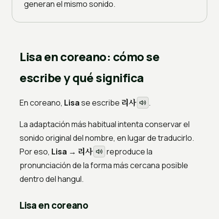
generan el mismo sonido.
Lisa en coreano: cómo se
escribe y qué significa
리사
En coreano,
Lisa
se escribe
.
La adaptación más habitual intenta conservar el
sonido original del nombre, en lugar de traducirlo.
리사
Por eso,
Lisa →
reproduce la
pronunciación de la forma más cercana posible
dentro del hangul.
Lisa en coreano