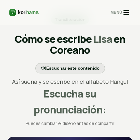
MENÚ
Transliteración
Cómo se escribe
Lisa
en
Coreano
Escuchar este contenido
Así suena y se escribe en el alfabeto Hangul
Escucha su
pronunciación:
Puedes cambiar el diseño antes de compartir