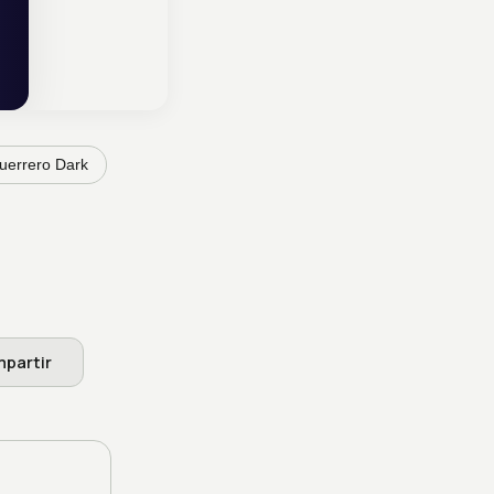
uerrero Dark
partir