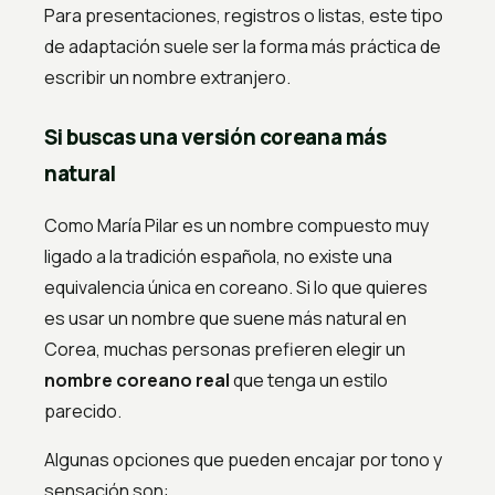
Para presentaciones, registros o listas, este tipo
de adaptación suele ser la forma más práctica de
escribir un nombre extranjero.
Si buscas una versión coreana más
natural
Como María Pilar es un nombre compuesto muy
ligado a la tradición española, no existe una
equivalencia única en coreano. Si lo que quieres
es usar un nombre que suene más natural en
Corea, muchas personas prefieren elegir un
nombre coreano real
que tenga un estilo
parecido.
Algunas opciones que pueden encajar por tono y
sensación son: