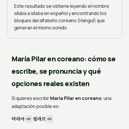
Este resultado se obtiene leyendo el nombre
sílaba a sílaba en español y encontrando los
bloques del alfabeto coreano (Hangul) que
generan el mismo sonido.
María Pilar en coreano: cómo se
escribe, se pronuncia y qué
opciones reales existen
Si quieres escribir
María Pilar en coreano
, una
adaptación posible es:
마리아
필라르