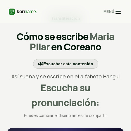
MENÚ
Transliteración
Cómo se escribe
Maria
Pilar
en Coreano
Escuchar este contenido
Así suena y se escribe en el alfabeto Hangul
Escucha su
pronunciación:
Puedes cambiar el diseño antes de compartir