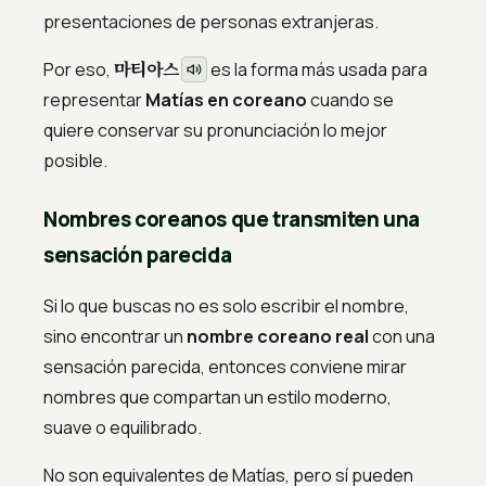
presentaciones de personas extranjeras.
마티아스
Por eso,
es la forma más usada para
representar
Matías en coreano
cuando se
quiere conservar su pronunciación lo mejor
posible.
Nombres coreanos que transmiten una
sensación parecida
Si lo que buscas no es solo escribir el nombre,
sino encontrar un
nombre coreano real
con una
sensación parecida, entonces conviene mirar
nombres que compartan un estilo moderno,
suave o equilibrado.
No son equivalentes de Matías, pero sí pueden