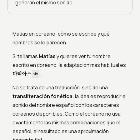
generan el mismo sonido.
Matías en coreano: cómo se escribe y qué
nombres se le parecen
Si te llamas
Matías
y quieres ver tu nombre
escrito en coreano, la adaptación más habitual es
마티아스
.
No se trata de una traducción, sino de una
transliteración fonética
: la idea es reproducir el
sonido del nombre español con los caracteres
coreanos disponibles. Como el coreano no usa
exactamente las mismas combinaciones que el
español, el resultado es una aproximación