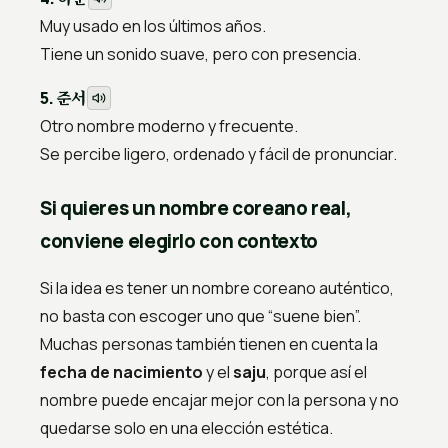
Muy usado en los últimos años.
Tiene un sonido suave, pero con presencia.
준서
5.
Otro nombre moderno y frecuente.
Se percibe ligero, ordenado y fácil de pronunciar.
Si quieres un nombre coreano real,
conviene elegirlo con contexto
Si la idea es tener un nombre coreano auténtico,
no basta con escoger uno que “suene bien”.
Muchas personas también tienen en cuenta la
fecha de nacimiento
y el
saju
, porque así el
nombre puede encajar mejor con la persona y no
quedarse solo en una elección estética.