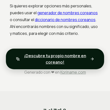
Si quieres explorar opciones más personales,
puedes usar el
generador de nombres coreanos
o consultar el
diccionario de nombres coreanos
.
Ahí encontrarás nombres con su significado, uso
y matices, para elegir con más criterio.
¡Descubre tu propio nombre en
coreano!
Generado con ❤ en
Koriname.com