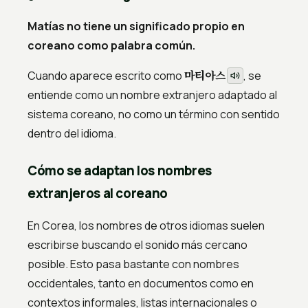
Matías no tiene un significado propio en
coreano como palabra común.
마티아스
Cuando aparece escrito como
, se
entiende como un nombre extranjero adaptado al
sistema coreano, no como un término con sentido
dentro del idioma.
Cómo se adaptan los nombres
extranjeros al coreano
En Corea, los nombres de otros idiomas suelen
escribirse buscando el sonido más cercano
posible. Esto pasa bastante con nombres
occidentales, tanto en documentos como en
contextos informales, listas internacionales o