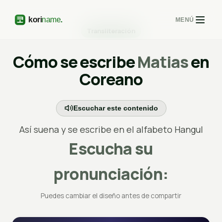
MENÚ
Transliteración
Cómo se escribe
Matias
en
Coreano
Escuchar este contenido
Así suena y se escribe en el alfabeto Hangul
Escucha su
pronunciación:
Puedes cambiar el diseño antes de compartir