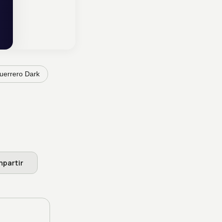
uerrero Dark
partir