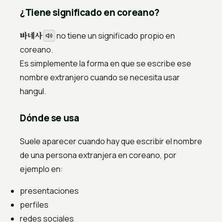
¿Tiene significado en coreano?
바네사
no tiene un significado propio en
coreano.
Es simplemente la forma en que se escribe ese
nombre extranjero cuando se necesita usar
hangul.
Dónde se usa
Suele aparecer cuando hay que escribir el nombre
de una persona extranjera en coreano, por
ejemplo en:
presentaciones
perfiles
redes sociales