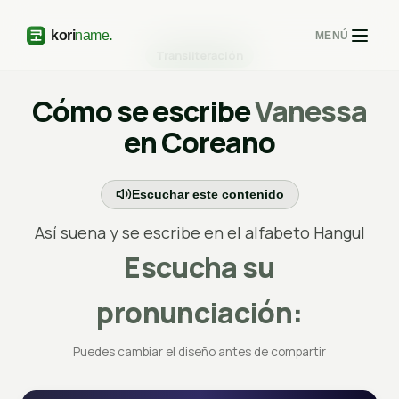
MENÚ
Transliteración
Cómo se escribe
Vanessa
en Coreano
Escuchar este contenido
Así suena y se escribe en el alfabeto Hangul
Escucha su
pronunciación:
Puedes cambiar el diseño antes de compartir