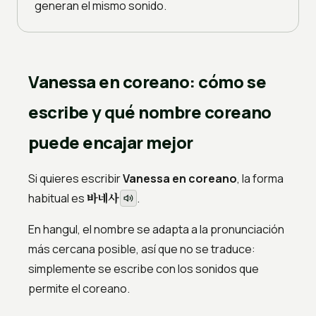
generan el mismo sonido.
Vanessa en coreano: cómo se
escribe y qué nombre coreano
puede encajar mejor
Si quieres escribir
Vanessa en coreano
, la forma
바네사
habitual es
.
En hangul, el nombre se adapta a la pronunciación
más cercana posible, así que no se traduce:
simplemente se escribe con los sonidos que
permite el coreano.