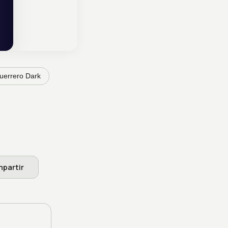
uerrero Dark
partir