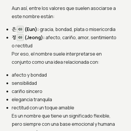
Aun así, entre los valores que suelen asociarse a
este nombre están:
은
(Eun):
gracia, bondad, plata o misericordia
정
(Jeong):
afecto, cariño, amor, sentimiento
o rectitud
Por eso, el nombre suele interpretarse en
conjunto como una idea relacionada con:
afecto y bondad
sensibilidad
cariño sincero
elegancia tranquila
rectitud con un toque amable
Es un nombre que tiene un significado flexible,
pero siempre con una base emocional y humana