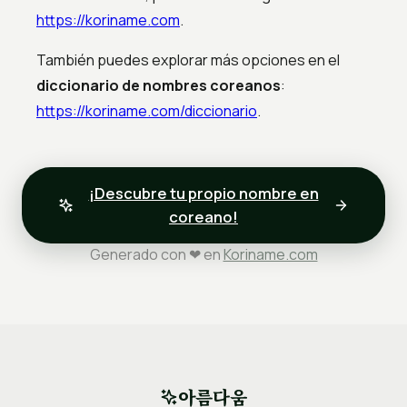
https://koriname.com
.
También puedes explorar más opciones en el
diccionario de nombres coreanos
:
https://koriname.com/diccionario
.
¡Descubre tu propio nombre en
coreano!
Generado con ❤ en
Koriname.com
아름다움