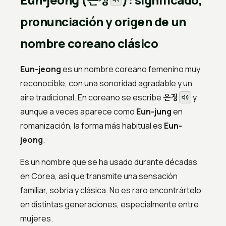
pronunciación y origen de un
nombre coreano clásico
Eun-jeong
es un nombre coreano femenino muy
reconocible, con una sonoridad agradable y un
은정
aire tradicional. En coreano se escribe
y,
aunque a veces aparece como
Eun-jung
en
romanización, la forma más habitual es
Eun-
jeong
.
Es un nombre que se ha usado durante décadas
en Corea, así que transmite una sensación
familiar, sobria y clásica. No es raro encontrártelo
en distintas generaciones, especialmente entre
mujeres.