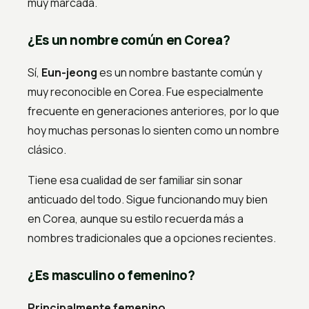
muy marcada.
¿Es un nombre común en Corea?
Sí,
Eun-jeong
es un nombre bastante común y
muy reconocible en Corea. Fue especialmente
frecuente en generaciones anteriores, por lo que
hoy muchas personas lo sienten como un nombre
clásico.
Tiene esa cualidad de ser familiar sin sonar
anticuado del todo. Sigue funcionando muy bien
en Corea, aunque su estilo recuerda más a
nombres tradicionales que a opciones recientes.
¿Es masculino o femenino?
Principalmente femenino.