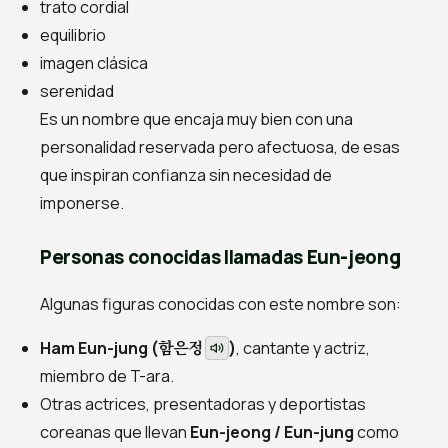
trato cordial
equilibrio
imagen clásica
serenidad
Es un nombre que encaja muy bien con una
personalidad reservada pero afectuosa, de esas
que inspiran confianza sin necesidad de
imponerse.
Personas conocidas llamadas Eun-jeong
Algunas figuras conocidas con este nombre son:
함은정
Ham Eun-jung (
)
, cantante y actriz,
miembro de T-ara.
Otras actrices, presentadoras y deportistas
coreanas que llevan
Eun-jeong / Eun-jung
como