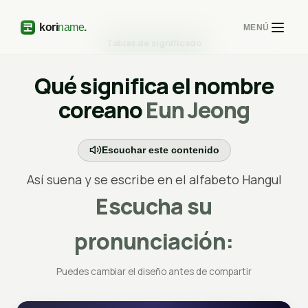
MENÚ
Tablas de significado
Qué significa el nombre
coreano
Eun Jeong
Escuchar este contenido
Así suena y se escribe en el alfabeto Hangul
Escucha su
pronunciación:
Puedes cambiar el diseño antes de compartir