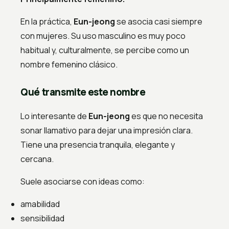
En la práctica,
Eun-jeong
se asocia casi siempre
con mujeres. Su uso masculino es muy poco
habitual y, culturalmente, se percibe como un
nombre femenino clásico.
Qué transmite este nombre
Lo interesante de
Eun-jeong
es que no necesita
sonar llamativo para dejar una impresión clara.
Tiene una presencia tranquila, elegante y
cercana.
Suele asociarse con ideas como:
amabilidad
sensibilidad