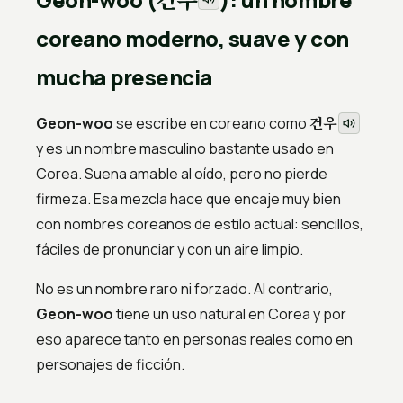
coreano moderno, suave y con
mucha presencia
건우
Geon-woo
se escribe en coreano como
y es un nombre masculino bastante usado en
Corea. Suena amable al oído, pero no pierde
firmeza. Esa mezcla hace que encaje muy bien
con nombres coreanos de estilo actual: sencillos,
fáciles de pronunciar y con un aire limpio.
No es un nombre raro ni forzado. Al contrario,
Geon-woo
tiene un uso natural en Corea y por
eso aparece tanto en personas reales como en
personajes de ficción.