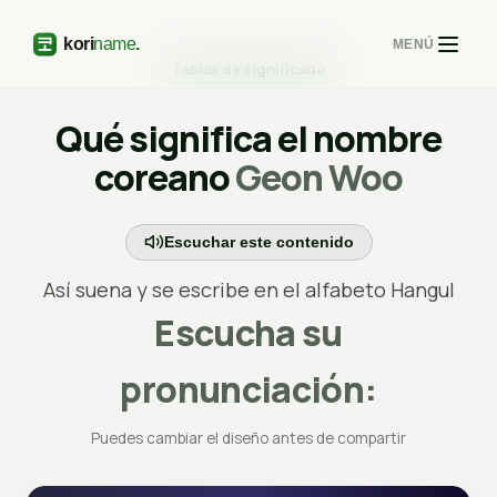
MENÚ
Tablas de significado
Qué significa el nombre
coreano
Geon Woo
Escuchar este contenido
Así suena y se escribe en el alfabeto Hangul
Escucha su
pronunciación:
Puedes cambiar el diseño antes de compartir