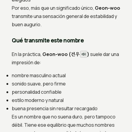
Por eso, más que un significado único,
Geon-woo
transmite una sensación general de estabilidad y
buen augurio.
Qué transmite este nombre
건우
En la práctica,
Geon-woo (
)
suele dar una
impresión de:
nombre masculino actual
sonido suave, pero firme
personalidad confiable
estilo moderno y natural
buena presencia sin resultar recargado
Es un nombre que no suena duro, pero tampoco
débil. Tiene ese equilibrio que muchos nombres