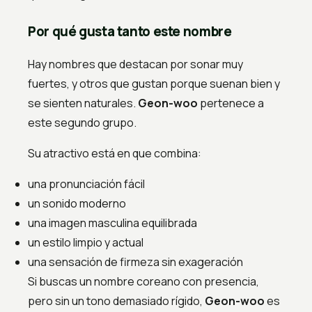
Por qué gusta tanto este nombre
Hay nombres que destacan por sonar muy
fuertes, y otros que gustan porque suenan bien y
se sienten naturales.
Geon-woo
pertenece a
este segundo grupo.
Su atractivo está en que combina:
una pronunciación fácil
un sonido moderno
una imagen masculina equilibrada
un estilo limpio y actual
una sensación de firmeza sin exageración
Si buscas un nombre coreano con presencia,
pero sin un tono demasiado rígido,
Geon-woo
es