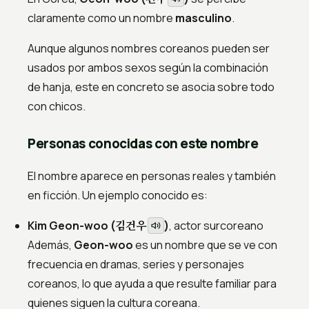
claramente como un nombre
masculino
.
Aunque algunos nombres coreanos pueden ser
usados por ambos sexos según la combinación
de hanja, este en concreto se asocia sobre todo
con chicos.
Personas conocidas con este nombre
El nombre aparece en personas reales y también
en ficción. Un ejemplo conocido es:
김건우
Kim Geon-woo (
)
, actor surcoreano
Además,
Geon-woo
es un nombre que se ve con
frecuencia en dramas, series y personajes
coreanos, lo que ayuda a que resulte familiar para
quienes siguen la cultura coreana.