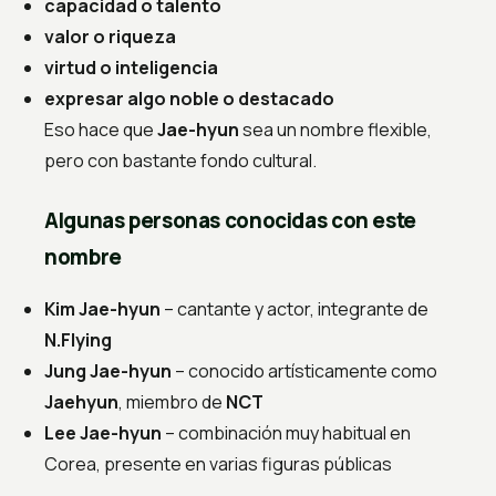
capacidad o talento
valor o riqueza
virtud o inteligencia
expresar algo noble o destacado
Eso hace que
Jae-hyun
sea un nombre flexible,
pero con bastante fondo cultural.
Algunas personas conocidas con este
nombre
Kim Jae-hyun
– cantante y actor, integrante de
N.Flying
Jung Jae-hyun
– conocido artísticamente como
Jaehyun
, miembro de
NCT
Lee Jae-hyun
– combinación muy habitual en
Corea, presente en varias figuras públicas