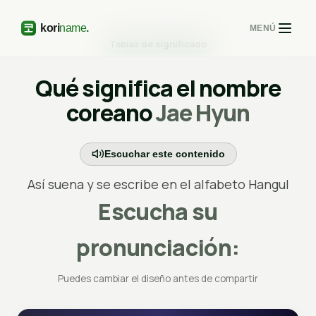
MENÚ
Tablas de significado
Qué significa el nombre
coreano
Jae Hyun
Escuchar este contenido
Así suena y se escribe en el alfabeto Hangul
Escucha su
pronunciación:
Puedes cambiar el diseño antes de compartir