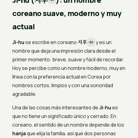
coreano suave, moderno y muy
actual
지후
Ji-hu
se escribe en coreano
y es un
nombre que deja una impresión clara desde el
primer momento: breve, suave y fácil de recordar.
Hoy se percibe como un nombre moderno, muy en
línea con la preferencia actual en Corea por
nombres cortos, limpios y con una sonoridad
agradable.
Una de las cosas más interesantes de
Ji-hu
es
que no tiene un significado único y cerrado. En
coreano, el sentido de un nombre depende de los
hanja
que elija la familia, así que dos personas