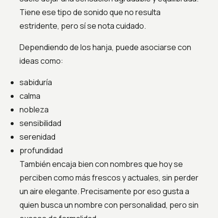
Tiene ese tipo de sonido que no resulta
estridente, pero sí se nota cuidado.
Dependiendo de los hanja, puede asociarse con
ideas como:
sabiduría
calma
nobleza
sensibilidad
serenidad
profundidad
También encaja bien con nombres que hoy se
perciben como más frescos y actuales, sin perder
un aire elegante. Precisamente por eso gusta a
quien busca un nombre con personalidad, pero sin