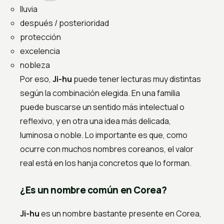
lluvia
después / posterioridad
protección
excelencia
nobleza
Por eso,
Ji-hu
puede tener lecturas muy distintas
según la combinación elegida. En una familia
puede buscarse un sentido más intelectual o
reflexivo, y en otra una idea más delicada,
luminosa o noble. Lo importante es que, como
ocurre con muchos nombres coreanos, el valor
real está en los hanja concretos que lo forman.
¿Es un nombre común en Corea?
Ji-hu
es un nombre bastante presente en Corea,