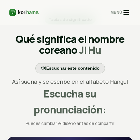
MENÚ
Tablas de significado
Qué significa el nombre
coreano
Ji Hu
Escuchar este contenido
Así suena y se escribe en el alfabeto Hangul
Escucha su
pronunciación:
Puedes cambiar el diseño antes de compartir