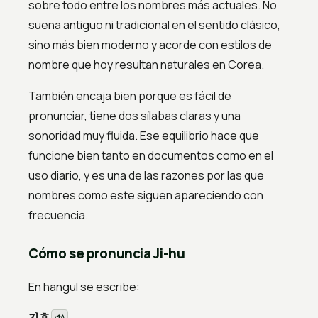
sobre todo entre los nombres más actuales. No
suena antiguo ni tradicional en el sentido clásico,
sino más bien moderno y acorde con estilos de
nombre que hoy resultan naturales en Corea.
También encaja bien porque es fácil de
pronunciar, tiene dos sílabas claras y una
sonoridad muy fluida. Ese equilibrio hace que
funcione bien tanto en documentos como en el
uso diario, y es una de las razones por las que
nombres como este siguen apareciendo con
frecuencia.
Cómo se pronuncia Ji-hu
En hangul se escribe:
지후