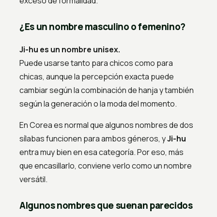
exceso de formalidad.
¿Es un nombre masculino o femenino?
Ji-hu es un nombre unisex.
Puede usarse tanto para chicos como para
chicas, aunque la percepción exacta puede
cambiar según la combinación de hanja y también
según la generación o la moda del momento.
En Corea es normal que algunos nombres de dos
sílabas funcionen para ambos géneros, y
Ji-hu
entra muy bien en esa categoría. Por eso, más
que encasillarlo, conviene verlo como un nombre
versátil.
Algunos nombres que suenan parecidos