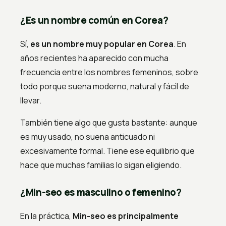
¿Es un nombre común en Corea?
Sí,
es un nombre muy popular en Corea
. En
años recientes ha aparecido con mucha
frecuencia entre los nombres femeninos, sobre
todo porque suena moderno, natural y fácil de
llevar.
También tiene algo que gusta bastante: aunque
es muy usado, no suena anticuado ni
excesivamente formal. Tiene ese equilibrio que
hace que muchas familias lo sigan eligiendo.
¿Min-seo es masculino o femenino?
En la práctica,
Min-seo es principalmente