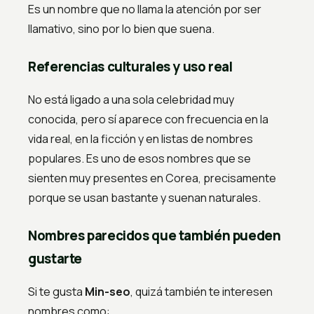
Es un nombre que no llama la atención por ser
llamativo, sino por lo bien que suena.
Referencias culturales y uso real
No está ligado a una sola celebridad muy
conocida, pero sí aparece con frecuencia en la
vida real, en la ficción y en listas de nombres
populares. Es uno de esos nombres que se
sienten muy presentes en Corea, precisamente
porque se usan bastante y suenan naturales.
Nombres parecidos que también pueden
gustarte
Si te gusta
Min-seo
, quizá también te interesen
nombres como: