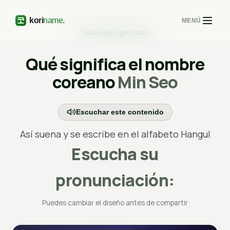
MENÚ
Tablas de significado
Qué significa el nombre
coreano
Min Seo
Escuchar este contenido
Así suena y se escribe en el alfabeto Hangul
Escucha su
pronunciación:
Puedes cambiar el diseño antes de compartir