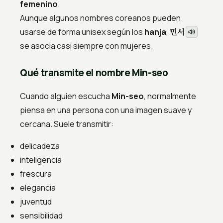
femenino
.
Aunque algunos nombres coreanos pueden
민서
usarse de forma unisex según los
hanja
,
se asocia casi siempre con mujeres.
Qué transmite el nombre Min-seo
Cuando alguien escucha
Min-seo
, normalmente
piensa en una persona con una imagen suave y
cercana. Suele transmitir:
delicadeza
inteligencia
frescura
elegancia
juventud
sensibilidad