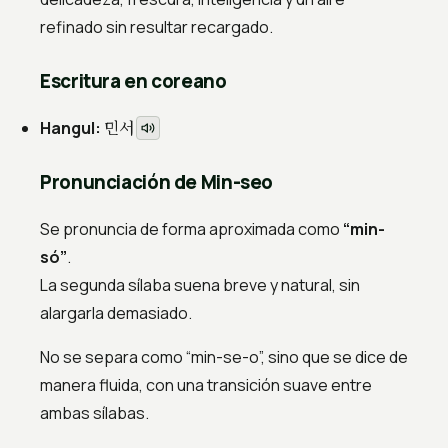
refinado sin resultar recargado.
Escritura en coreano
민서
Hangul:
Pronunciación de Min-seo
Se pronuncia de forma aproximada como
“min-
só”
.
La segunda sílaba suena breve y natural, sin
alargarla demasiado.
No se separa como “min-se-o”, sino que se dice de
manera fluida, con una transición suave entre
ambas sílabas.