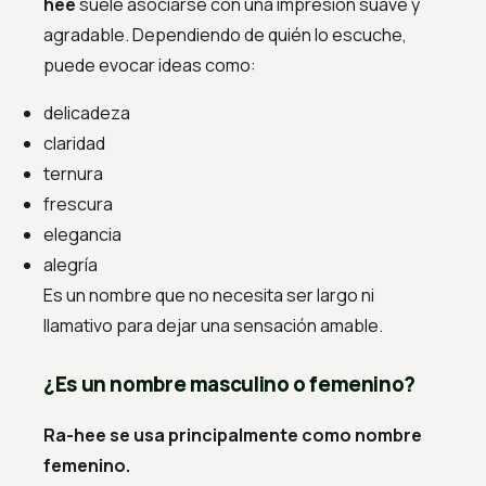
hee
suele asociarse con una impresión suave y
agradable. Dependiendo de quién lo escuche,
puede evocar ideas como:
delicadeza
claridad
ternura
frescura
elegancia
alegría
Es un nombre que no necesita ser largo ni
llamativo para dejar una sensación amable.
¿Es un nombre masculino o femenino?
Ra-hee se usa principalmente como nombre
femenino.