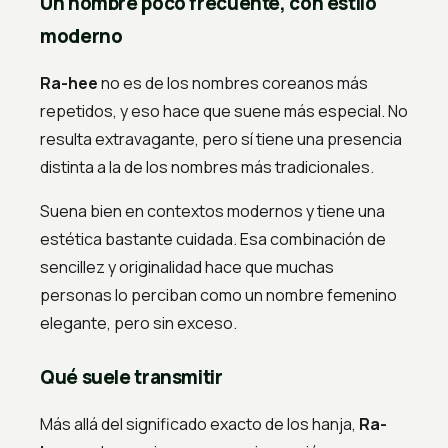
Un nombre poco frecuente, con estilo
moderno
Ra-hee
no es de los nombres coreanos más
repetidos, y eso hace que suene más especial. No
resulta extravagante, pero sí tiene una presencia
distinta a la de los nombres más tradicionales.
Suena bien en contextos modernos y tiene una
estética bastante cuidada. Esa combinación de
sencillez y originalidad hace que muchas
personas lo perciban como un nombre femenino
elegante, pero sin exceso.
Qué suele transmitir
Más allá del significado exacto de los hanja,
Ra-