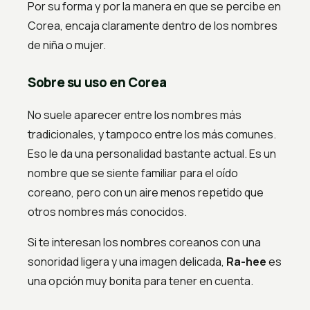
Por su forma y por la manera en que se percibe en
Corea, encaja claramente dentro de los nombres
de niña o mujer.
Sobre su uso en Corea
No suele aparecer entre los nombres más
tradicionales, y tampoco entre los más comunes.
Eso le da una personalidad bastante actual. Es un
nombre que se siente familiar para el oído
coreano, pero con un aire menos repetido que
otros nombres más conocidos.
Si te interesan los nombres coreanos con una
sonoridad ligera y una imagen delicada,
Ra-hee
es
una opción muy bonita para tener en cuenta.