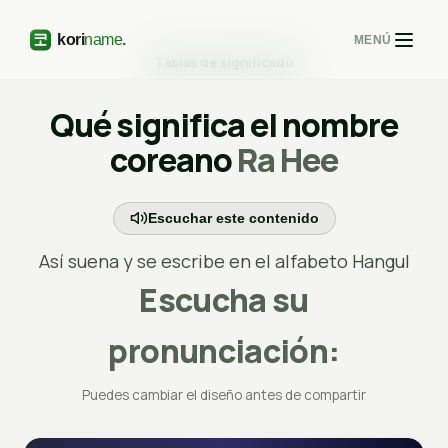
MENÚ
Tablas de significado
Qué significa el nombre
coreano
Ra Hee
Escuchar este contenido
Así suena y se escribe en el alfabeto Hangul
Escucha su
pronunciación:
Puedes cambiar el diseño antes de compartir