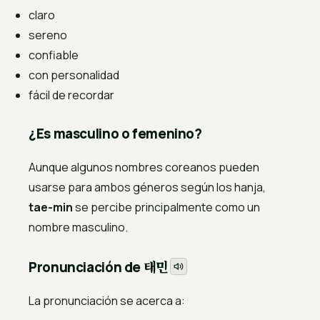
claro
sereno
confiable
con personalidad
fácil de recordar
¿Es masculino o femenino?
Aunque algunos nombres coreanos pueden
usarse para ambos géneros según los hanja,
tae-min
se percibe principalmente como un
nombre masculino.
태민
Pronunciación de
La pronunciación se acerca a: