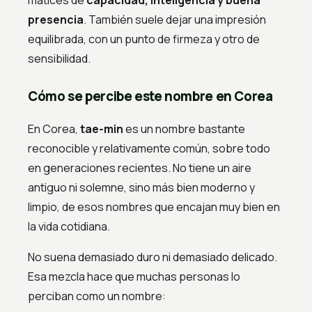
matices de
capacidad, inteligencia y buena
presencia
. También suele dejar una impresión
equilibrada, con un punto de firmeza y otro de
sensibilidad.
Cómo se percibe este nombre en Corea
En Corea,
tae-min
es un nombre bastante
reconocible y relativamente común, sobre todo
en generaciones recientes. No tiene un aire
antiguo ni solemne, sino más bien moderno y
limpio, de esos nombres que encajan muy bien en
la vida cotidiana.
No suena demasiado duro ni demasiado delicado.
Esa mezcla hace que muchas personas lo
perciban como un nombre: