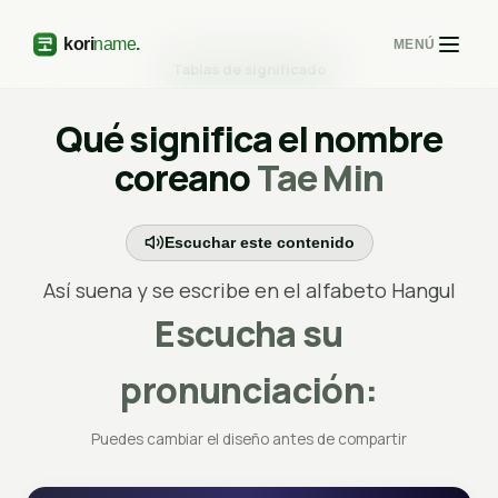
MENÚ
Tablas de significado
Qué significa el nombre
coreano
Tae Min
Escuchar este contenido
Así suena y se escribe en el alfabeto Hangul
Escucha su
pronunciación:
Puedes cambiar el diseño antes de compartir